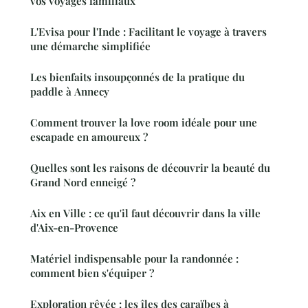
vos voyages familiaux
L'Evisa pour l'Inde : Facilitant le voyage à travers
une démarche simplifiée
Les bienfaits insoupçonnés de la pratique du
paddle à Annecy
Comment trouver la love room idéale pour une
escapade en amoureux ?
Quelles sont les raisons de découvrir la beauté du
Grand Nord enneigé ?
Aix en Ville : ce qu'il faut découvrir dans la ville
d'Aix-en-Provence
Matériel indispensable pour la randonnée :
comment bien s'équiper ?
Exploration rêvée : les îles des caraïbes à