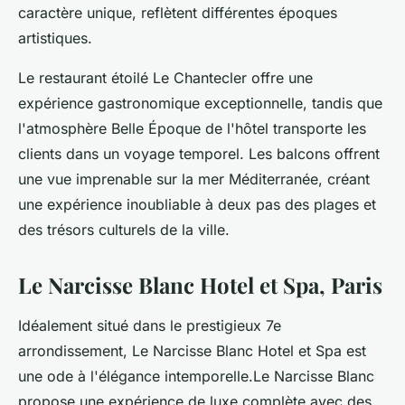
caractère unique, reflètent différentes époques
artistiques.
Le restaurant étoilé Le Chantecler offre une
expérience gastronomique exceptionnelle, tandis que
l'atmosphère Belle Époque de l'hôtel transporte les
clients dans un voyage temporel. Les balcons offrent
une vue imprenable sur la mer Méditerranée, créant
une expérience inoubliable à deux pas des plages et
des trésors culturels de la ville.
Le Narcisse Blanc Hotel et Spa, Paris
Idéalement situé dans le prestigieux 7e
arrondissement, Le Narcisse Blanc Hotel et Spa est
une ode à l'élégance intemporelle.Le Narcisse Blanc
propose une expérience de luxe complète avec des