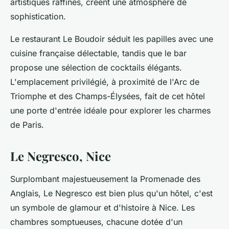
artistiques raffinés, créent une atmosphère de
sophistication.
Le restaurant Le Boudoir séduit les papilles avec une
cuisine française délectable, tandis que le bar
propose une sélection de cocktails élégants.
L'emplacement privilégié, à proximité de l'Arc de
Triomphe et des Champs-Élysées, fait de cet hôtel
une porte d'entrée idéale pour explorer les charmes
de Paris.
Le Negresco, Nice
Surplombant majestueusement la Promenade des
Anglais, Le Negresco est bien plus qu'un hôtel, c'est
un symbole de glamour et d'histoire à Nice. Les
chambres somptueuses, chacune dotée d'un