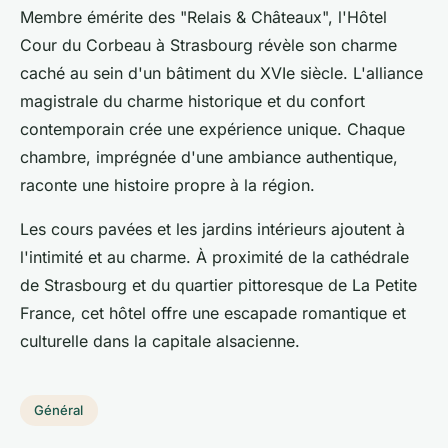
Membre émérite des "Relais & Châteaux", l'Hôtel
Cour du Corbeau à Strasbourg révèle son charme
caché au sein d'un bâtiment du XVIe siècle. L'alliance
magistrale du charme historique et du confort
contemporain crée une expérience unique. Chaque
chambre, imprégnée d'une ambiance authentique,
raconte une histoire propre à la région.
Les cours pavées et les jardins intérieurs ajoutent à
l'intimité et au charme. À proximité de la cathédrale
de Strasbourg et du quartier pittoresque de La Petite
France, cet hôtel offre une escapade romantique et
culturelle dans la capitale alsacienne.
Général