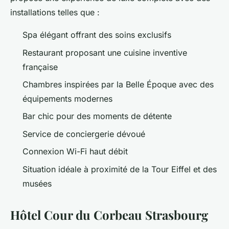
installations telles que :
Spa élégant offrant des soins exclusifs
Restaurant proposant une cuisine inventive
française
Chambres inspirées par la Belle Époque avec des
équipements modernes
Bar chic pour des moments de détente
Service de conciergerie dévoué
Connexion Wi-Fi haut débit
Situation idéale à proximité de la Tour Eiffel et des
musées
Hôtel Cour du Corbeau Strasbourg