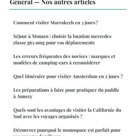
Général — Nos autres articles
Comment visiter Marrakech en 3 jours ?
Séjour à Monaco : choisir la location mercedes
classe g63 amg pour vos déplacements
Les erreurs fréquentes des novices : marques et
modèles de camping-cars à reconsidérer
Quel itinéraire pour visiter Amsterdam en 2 jours ?
Les préparations à faire pour pratiquer du paddle
à Annecy
Quels sont les avantages de visiter la Californie du
Sud avec les voyages organisés ?
Découvrez pourquoi le monospace est parfait pour