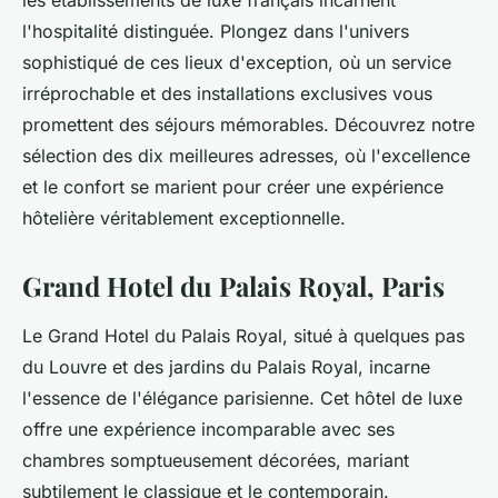
les établissements de luxe français incarnent
l'hospitalité distinguée. Plongez dans l'univers
sophistiqué de ces lieux d'exception, où un service
irréprochable et des installations exclusives vous
promettent des séjours mémorables. Découvrez notre
sélection des dix meilleures adresses, où l'excellence
et le confort se marient pour créer une expérience
hôtelière véritablement exceptionnelle.
Grand Hotel du Palais Royal, Paris
Le Grand Hotel du Palais Royal, situé à quelques pas
du Louvre et des jardins du Palais Royal, incarne
l'essence de l'élégance parisienne. Cet hôtel de luxe
offre une expérience incomparable avec ses
chambres somptueusement décorées, mariant
subtilement le classique et le contemporain.