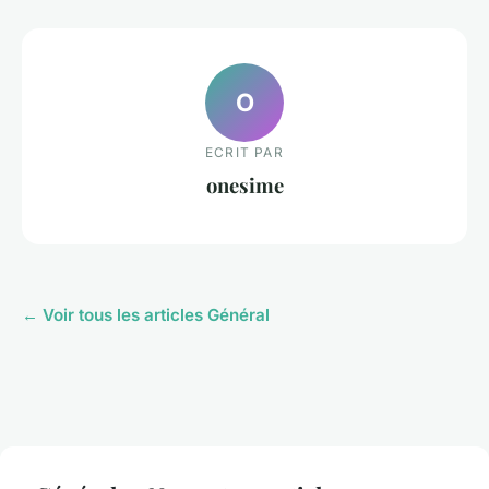
O
ECRIT PAR
onesime
← Voir tous les articles Général