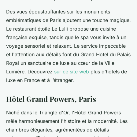
Des vues époustouflantes sur les monuments
emblématiques de Paris ajoutent une touche magique.
Le restaurant étoilé Le Lulli propose une cuisine
française exquise, tandis que le spa vous invite à un
voyage sensoriel et relaxant. Le service impeccable
et l'attention aux détails font du Grand Hotel du Palais
Royal un sanctuaire de luxe au cœur de la Ville
Lumière. Découvrez
sur ce site web
plus d’hôtels de
luxe en France et à l’étranger.
Hôtel Grand Powers, Paris
Niché dans le Triangle d'Or, l'Hôtel Grand Powers
mêle harmonieusement l'histoire et la modernité. Les
chambres élégantes, agrémentées de détails