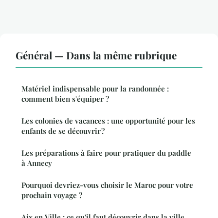
Général — Dans la même rubrique
Matériel indispensable pour la randonnée :
comment bien s'équiper ?
Les colonies de vacances : une opportunité pour les
enfants de se découvrir ?
Les préparations à faire pour pratiquer du paddle
à Annecy
Pourquoi devriez-vous choisir le Maroc pour votre
prochain voyage ?
Aix en Ville : ce qu'il faut découvrir dans la ville