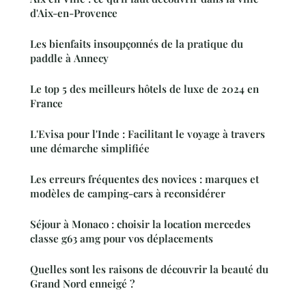
d'Aix-en-Provence
Les bienfaits insoupçonnés de la pratique du
paddle à Annecy
Le top 5 des meilleurs hôtels de luxe de 2024 en
France
L'Evisa pour l'Inde : Facilitant le voyage à travers
une démarche simplifiée
Les erreurs fréquentes des novices : marques et
modèles de camping-cars à reconsidérer
Séjour à Monaco : choisir la location mercedes
classe g63 amg pour vos déplacements
Quelles sont les raisons de découvrir la beauté du
Grand Nord enneigé ?