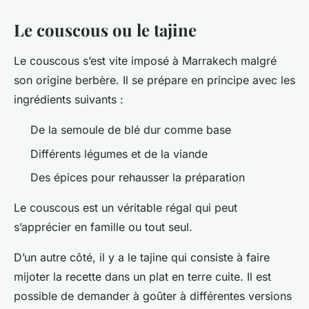
Le couscous ou le tajine
Le couscous s’est vite imposé à Marrakech malgré
son origine berbère. Il se prépare en principe avec les
ingrédients suivants :
De la semoule de blé dur comme base
Différents légumes et de la viande
Des épices pour rehausser la préparation
Le couscous est un véritable régal qui peut
s’apprécier en famille ou tout seul.
D’un autre côté, il y a le tajine qui consiste à faire
mijoter la recette dans un plat en terre cuite. Il est
possible de demander à goûter à différentes versions