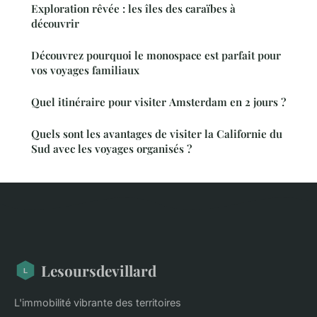
Exploration rêvée : les îles des caraïbes à
découvrir
Découvrez pourquoi le monospace est parfait pour
vos voyages familiaux
Quel itinéraire pour visiter Amsterdam en 2 jours ?
Quels sont les avantages de visiter la Californie du
Sud avec les voyages organisés ?
Lesoursdevillard
L'immobilité vibrante des territoires