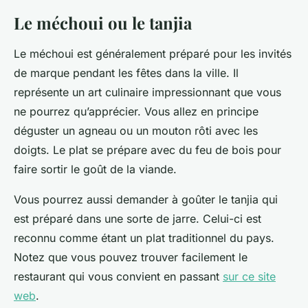
Le méchoui ou le tanjia
Le méchoui est généralement préparé pour les invités
de marque pendant les fêtes dans la ville. Il
représente un art culinaire impressionnant que vous
ne pourrez qu’apprécier. Vous allez en principe
déguster un agneau ou un mouton rôti avec les
doigts. Le plat se prépare avec du feu de bois pour
faire sortir le goût de la viande.
Vous pourrez aussi demander à goûter le tanjia qui
est préparé dans une sorte de jarre. Celui-ci est
reconnu comme étant un plat traditionnel du pays.
Notez que vous pouvez trouver facilement le
restaurant qui vous convient en passant
sur ce site
web
.