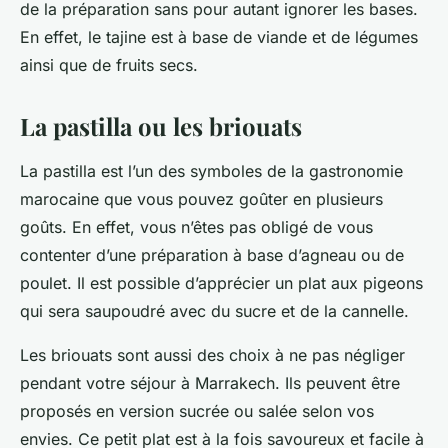
de la préparation sans pour autant ignorer les bases.
En effet, le tajine est à base de viande et de légumes
ainsi que de fruits secs.
La pastilla ou les briouats
La pastilla est l’un des symboles de la gastronomie
marocaine que vous pouvez goûter en plusieurs
goûts. En effet, vous n’êtes pas obligé de vous
contenter d’une préparation à base d’agneau ou de
poulet. Il est possible d’apprécier un plat aux pigeons
qui sera saupoudré avec du sucre et de la cannelle.
Les briouats sont aussi des choix à ne pas négliger
pendant votre séjour à Marrakech. Ils peuvent être
proposés en version sucrée ou salée selon vos
envies. Ce petit plat est à la fois savoureux et facile à