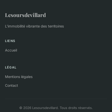
Lesoursdevillard
L'immobilité vibrante des territoires
LIENS
Accueil
LÉGAL
Mentions légales
Contact
© 2026 Lesoursdevillard. Tous droits réservés.