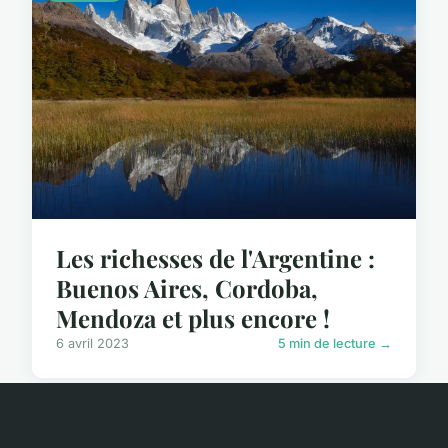
Les richesses de l'Argentine :
Buenos Aires, Cordoba,
Mendoza et plus encore !
6 avril 2023
5 min de lecture →