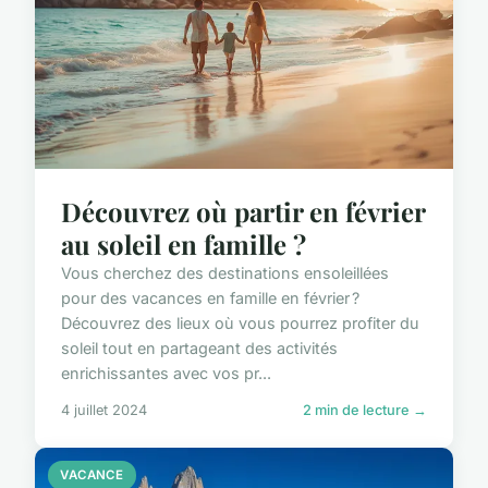
Découvrez où partir en février
au soleil en famille ?
Vous cherchez des destinations ensoleillées
pour des vacances en famille en février ?
Découvrez des lieux où vous pourrez profiter du
soleil tout en partageant des activités
enrichissantes avec vos pr...
4 juillet 2024
2 min de lecture →
VACANCE