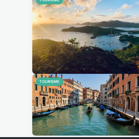
TOURISME
TOURISME