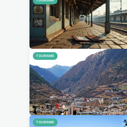
TOURISME
TOURISME
TOURISME