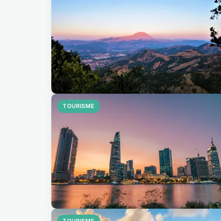
TOURISME