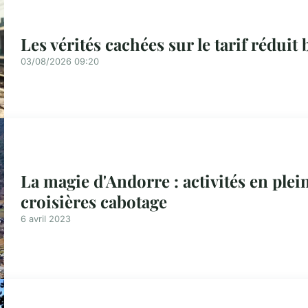
Les vérités cachées sur le tarif réduit b
03/08/2026 09:20
La magie d'Andorre : activités en plein 
croisières cabotage
6 avril 2023