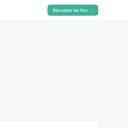
Décrypter les flux →