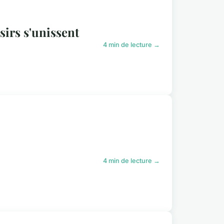
isirs s'unissent
4 min de lecture →
4 min de lecture →