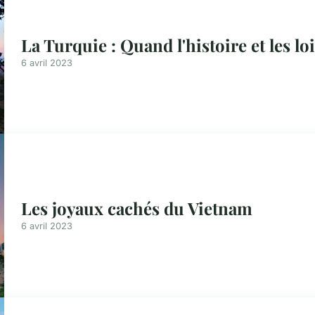
La Turquie : Quand l'histoire et les lo
6 avril 2023
Les joyaux cachés du Vietnam
6 avril 2023