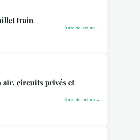
illet train
9 min de lecture →
air, circuits privés et
3 min de lecture →