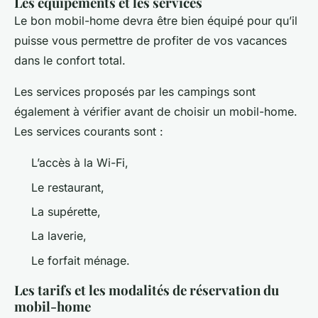
Les équipements et les services
Le bon mobil-home devra être bien équipé pour qu’il
puisse vous permettre de profiter de vos vacances
dans le confort total.
Les services proposés par les campings sont
également à vérifier avant de choisir un mobil-home.
Les services courants sont :
L’accès à la Wi-Fi,
Le restaurant,
La supérette,
La laverie,
Le forfait ménage.
Les tarifs et les modalités de réservation du
mobil-home