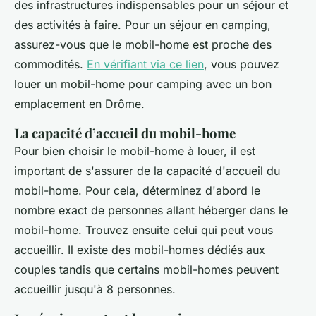
des infrastructures indispensables pour un séjour et
des activités à faire. Pour un séjour en camping,
assurez-vous que le mobil-home est proche des
commodités.
En vérifiant via ce lien
, vous pouvez
louer un mobil-home pour camping avec un bon
emplacement en Drôme.
La capacité d’accueil du mobil-home
Pour bien choisir le mobil-home à louer, il est
important de s'assurer de la capacité d'accueil du
mobil-home. Pour cela, déterminez d'abord le
nombre exact de personnes allant héberger dans le
mobil-home. Trouvez ensuite celui qui peut vous
accueillir. Il existe des mobil-homes dédiés aux
couples tandis que certains mobil-homes peuvent
accueillir jusqu'à 8 personnes.