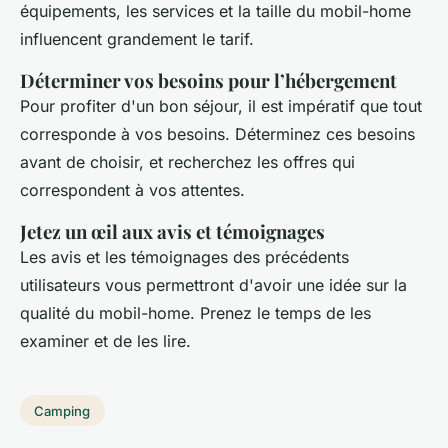
équipements, les services et la taille du mobil-home
influencent grandement le tarif.
Déterminer vos besoins pour l’hébergement
Pour profiter d'un bon séjour, il est impératif que tout
corresponde à vos besoins. Déterminez ces besoins
avant de choisir, et recherchez les offres qui
correspondent à vos attentes.
Jetez un œil aux avis et témoignages
Les avis et les témoignages des précédents
utilisateurs vous permettront d'avoir une idée sur la
qualité du mobil-home. Prenez le temps de les
examiner et de les lire.
Camping