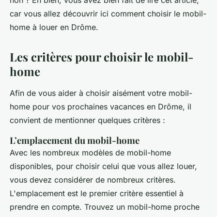
non ? Eh bien, vous avez bien fait de lire cet article,
car vous allez découvrir ici comment choisir le mobil-
home à louer en Drôme.
Les critères pour choisir le mobil-
home
Afin de vous aider à choisir aisément votre mobil-
home pour vos prochaines vacances en Drôme, il
convient de mentionner quelques critères :
L’emplacement du mobil-home
Avec les nombreux modèles de mobil-home
disponibles, pour choisir celui que vous allez louer,
vous devez considérer de nombreux critères.
L'emplacement est le premier critère essentiel à
prendre en compte. Trouvez un mobil-home proche