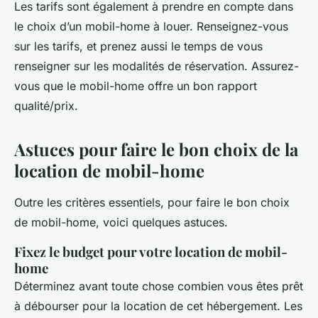
Les tarifs sont également à prendre en compte dans
le choix d’un mobil-home à louer. Renseignez-vous
sur les tarifs, et prenez aussi le temps de vous
renseigner sur les modalités de réservation. Assurez-
vous que le mobil-home offre un bon rapport
qualité/prix.
Astuces pour faire le bon choix de la
location de mobil-home
Outre les critères essentiels, pour faire le bon choix
de mobil-home, voici quelques astuces.
Fixez le budget pour votre location de mobil-
home
Déterminez avant toute chose combien vous êtes prêt
à débourser pour la location de cet hébergement. Les